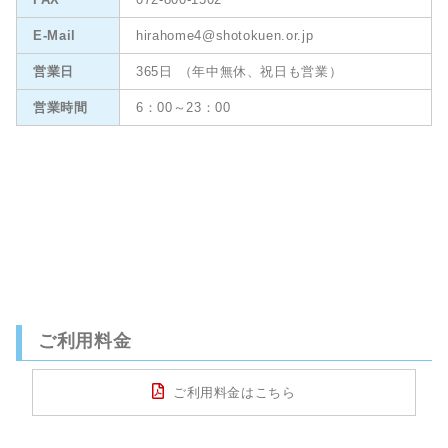
E-Mail
hirahome4@shotokuen.or.jp
営業日
365日 （年中無休、祝日も営業）
営業時間
6：00～23：00
ご利用料金
ご利用料金はこちら