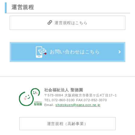
運営規程
運営規程はこちら
お問い合わせはこちら
社会福祉法人 聖徳園
〒573-0084 大阪府枚方市香里ケ丘4丁目17−1
TEL.072-860-3100 FAX.072-852-3370
Email.
shotokuen@gaea.ocn.ne.jp
運営規程（高齢事業）