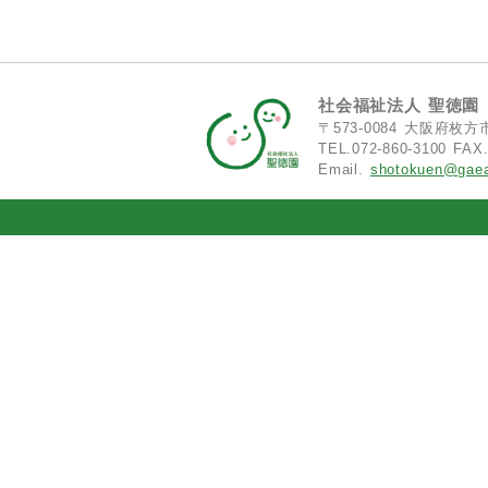
社会福祉法人 聖徳園
〒573-0084 大阪府枚
TEL.072-860-3100 FAX.
Email.
shotokuen@gaea