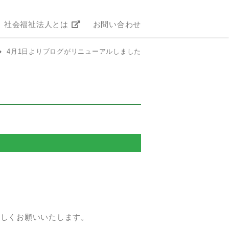
社会福祉法人とは
お問い合わせ
4月1日よりブログがリニューアルしました
宜しくお願いいたします。