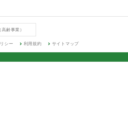
（高齢事業）
リシー
利用規約
サイトマップ